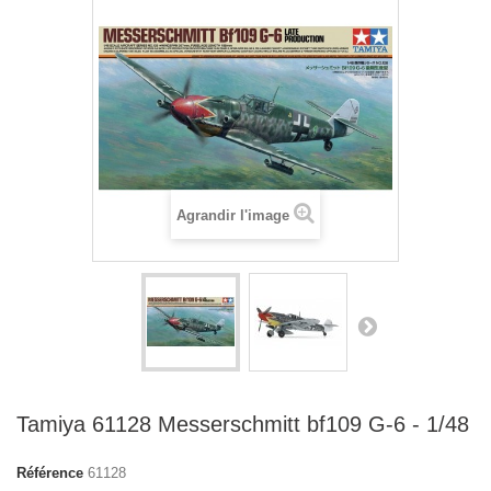
Agrandir l'image
Tamiya 61128 Messerschmitt bf109 G-6 - 1/48
Référence
61128