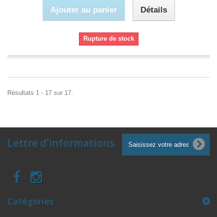
Ajouter au panier
Détails
Rupture de stock
Résultats 1 - 17 sur 17.
Lettre d'informations
Catégories