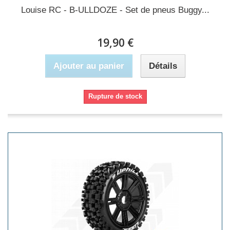
Louise RC - B-ULLDOZE - Set de pneus Buggy...
19,90 €
Ajouter au panier
Détails
Rupture de stock