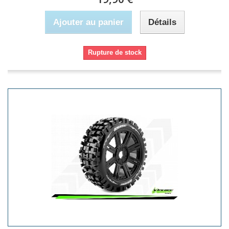
Ajouter au panier
Détails
Rupture de stock