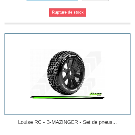
Rupture de stock
Louise RC - B-MAZINGER - Set de pneus...