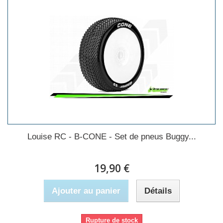
Louise RC - B-CONE - Set de pneus Buggy...
19,90 €
Ajouter au panier
Détails
Rupture de stock