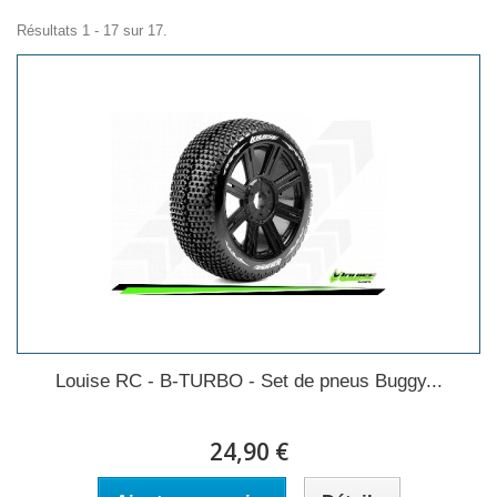
Résultats 1 - 17 sur 17.
Louise RC - B-TURBO - Set de pneus Buggy...
24,90 €