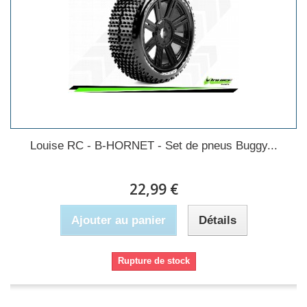
Louise RC - B-HORNET - Set de pneus Buggy...
22,99 €
Ajouter au panier
Détails
Rupture de stock