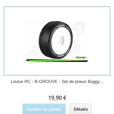
Louise RC - B-GROOVE - Set de pneus Buggy...
19,90 €
Ajouter au panier
Détails