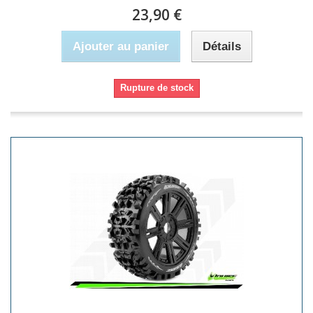
23,90 €
Ajouter au panier
Détails
Rupture de stock