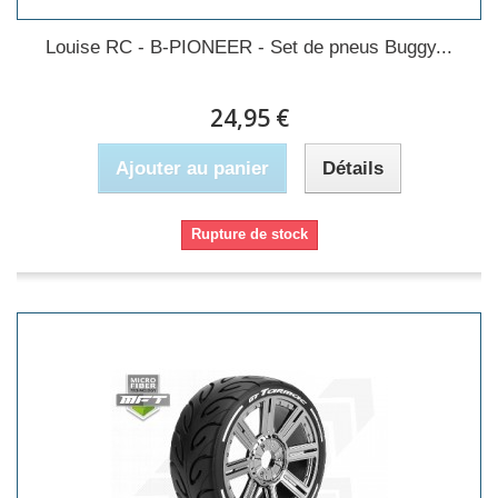
Louise RC - B-PIONEER - Set de pneus Buggy...
24,95 €
Ajouter au panier
Détails
Rupture de stock