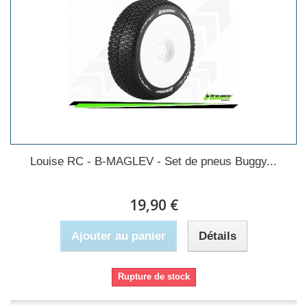
Louise RC - B-MAGLEV - Set de pneus Buggy...
19,90 €
Ajouter au panier
Détails
Rupture de stock