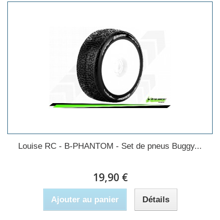
Louise RC - B-PHANTOM - Set de pneus Buggy...
19,90 €
Ajouter au panier
Détails