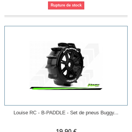
Rupture de stock
Louise RC - B-PADDLE - Set de pneus Buggy...
19,90 €