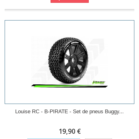
Louise RC - B-PIRATE - Set de pneus Buggy...
19,90 €