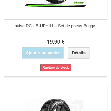
Louise RC - B-UPHILL - Set de pneus Buggy...
19,90 €
Ajouter au panier
Détails
Rupture de stock