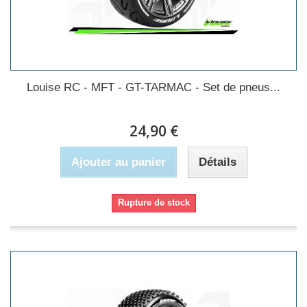
Louise RC - MFT - GT-TARMAC - Set de pneus...
24,90 €
Ajouter au panier
Détails
Rupture de stock