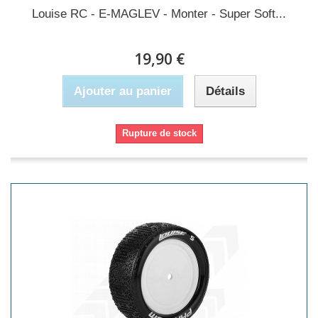
Louise RC - E-MAGLEV - Monter - Super Soft...
19,90 €
Ajouter au panier
Détails
Rupture de stock