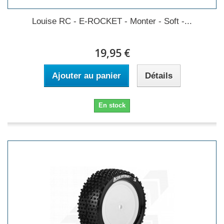
Louise RC - E-ROCKET - Monter - Soft -...
19,95 €
Ajouter au panier
Détails
En stock