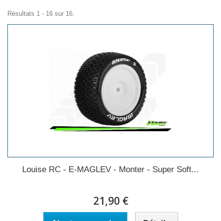
Résultats 1 - 16 sur 16.
Louise RC - E-MAGLEV - Monter - Super Soft...
21,90 €