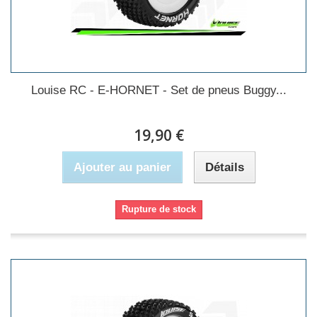
Louise RC - E-HORNET - Set de pneus Buggy...
19,90 €
Ajouter au panier
Détails
Rupture de stock