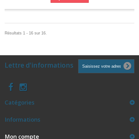
Résultats 1 - 16 sur 16.
Lettre d'informations
Catégories
Informations
Mon compte