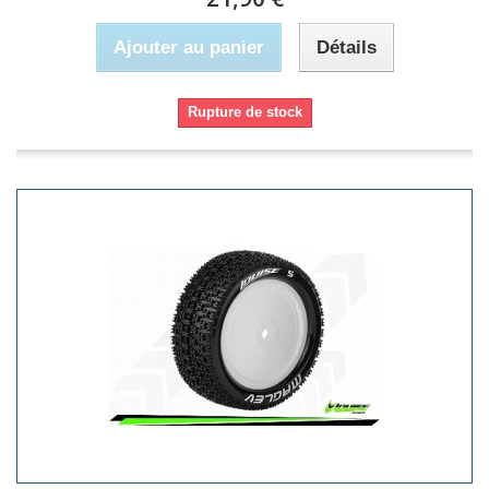
Ajouter au panier
Détails
Rupture de stock