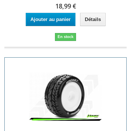
18,99 €
Ajouter au panier
Détails
En stock