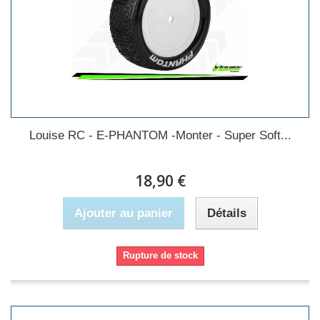
Louise RC - E-PHANTOM -Monter - Super Soft...
18,90 €
Ajouter au panier
Détails
Rupture de stock