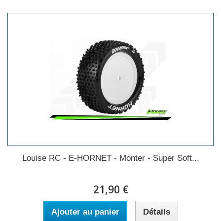
Louise RC - E-HORNET - Monter - Super Soft...
21,90 €
Ajouter au panier
Détails