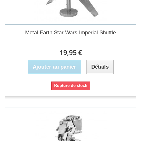
Metal Earth Star Wars Imperial Shuttle
19,95 €
Ajouter au panier
Détails
Rupture de stock