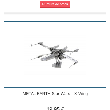
Rupture de stock
METAL EARTH Star Wars - X-Wing
19,95 €