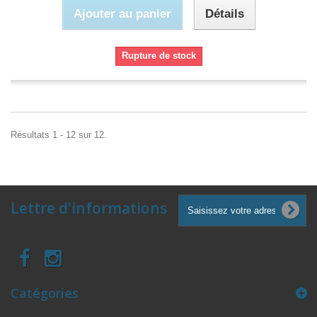
Ajouter au panier
Détails
Rupture de stock
Résultats 1 - 12 sur 12.
Lettre d'informations
Catégories