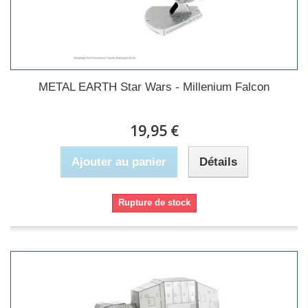
METAL EARTH Star Wars - Millenium Falcon
19,95 €
Ajouter au panier
Détails
Rupture de stock