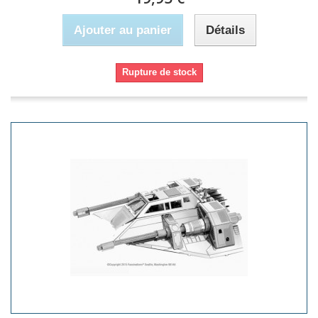
Ajouter au panier
Détails
Rupture de stock