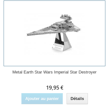
Metal Earth Star Wars Imperial Star Destroyer
19,95 €
Ajouter au panier
Détails