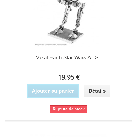
Metal Earth Star Wars AT-ST
19,95 €
Ajouter au panier
Détails
Rupture de stock