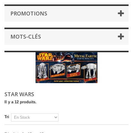
PROMOTIONS
MOTS-CLÉS
STAR WARS
Il y a 12 produits.
Tri