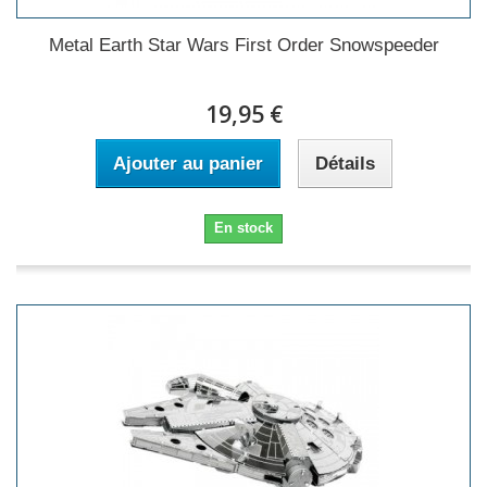
Metal Earth Star Wars First Order Snowspeeder
19,95 €
Ajouter au panier
Détails
En stock