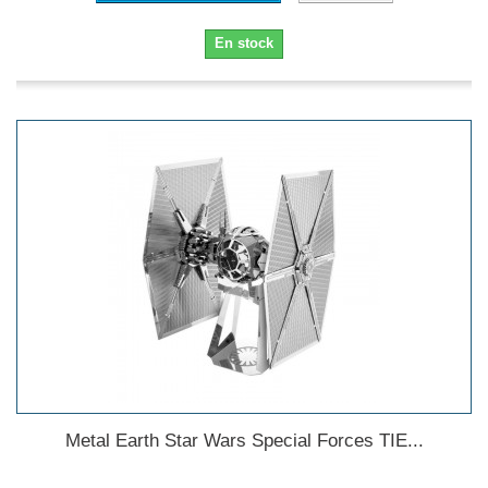
En stock
Metal Earth Star Wars Special Forces TIE...