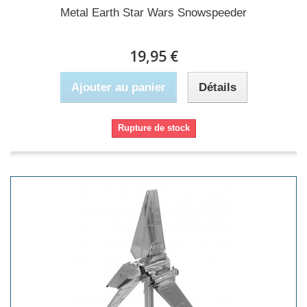
Metal Earth Star Wars Snowspeeder
19,95 €
Ajouter au panier
Détails
Rupture de stock