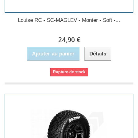
Louise RC - SC-MAGLEV - Monter - Soft -...
24,90 €
Ajouter au panier
Détails
Rupture de stock