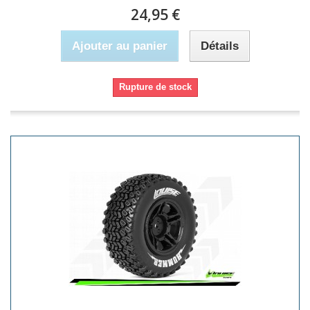
24,95 €
Ajouter au panier
Détails
Rupture de stock