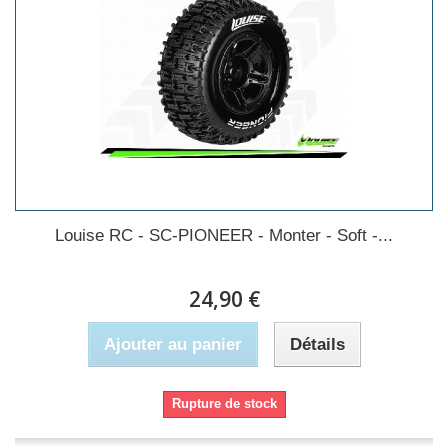
Louise RC - SC-PIONEER - Monter - Soft -...
24,90 €
Ajouter au panier
Détails
Rupture de stock