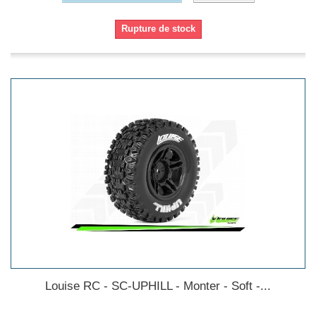
Rupture de stock
Louise RC - SC-UPHILL - Monter - Soft -...