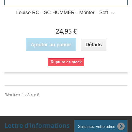
Louise RC - SC-HUMMER - Monter - Soft -...
24,95 €
Ajouter au panier
Détails
Rupture de stock
Résultats 1 - 8 sur 8.
Lettre d'informations