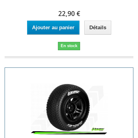
22,90 €
Ajouter au panier
Détails
En stock