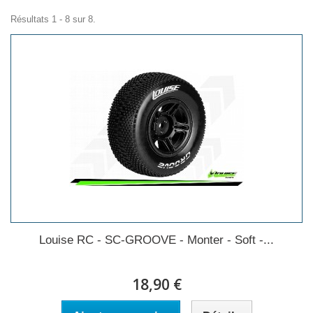
Résultats 1 - 8 sur 8.
Louise RC - SC-GROOVE - Monter - Soft -...
18,90 €