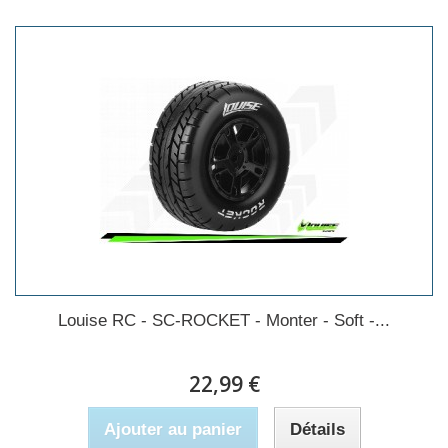
Louise RC - SC-ROCKET - Monter - Soft -...
22,99 €
Ajouter au panier
Détails