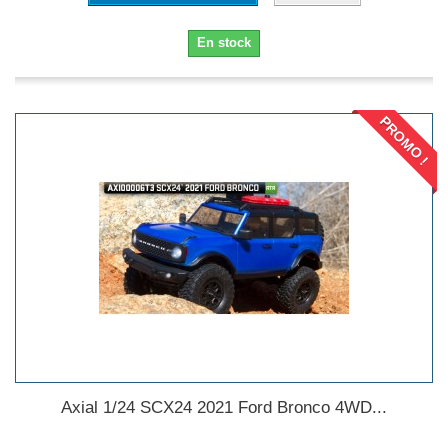
En stock
PROMO !
Axial 1/24 SCX24 2021 Ford Bronco 4WD...