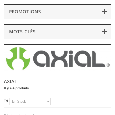
PROMOTIONS
MOTS-CLÉS
AXIAL
Il y a 4 produits.
Tri