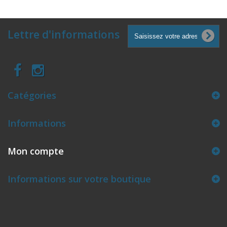
Lettre d'informations
Catégories
Informations
Mon compte
Informations sur votre boutique