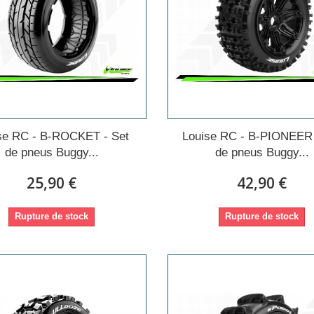
se RC - B-ROCKET - Set
Louise RC - B-PIONEER 
de pneus Buggy...
de pneus Buggy...
25,90 €
42,90 €
Rupture de stock
Rupture de stock