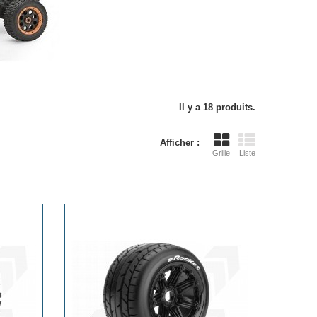
Il y a 18 produits.
Afficher :
Grille
Liste