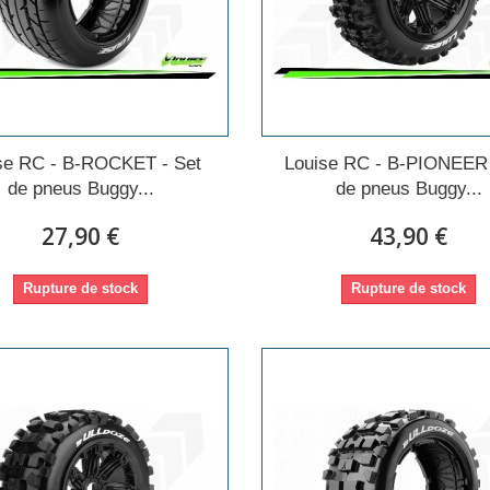
se RC - B-ROCKET - Set
Louise RC - B-PIONEER 
de pneus Buggy...
de pneus Buggy...
27,90 €
43,90 €
Rupture de stock
Rupture de stock