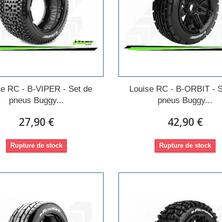
se RC - B-VIPER - Set de
Louise RC - B-ORBIT - S
pneus Buggy...
pneus Buggy...
27,90 €
42,90 €
Rupture de stock
Rupture de stock