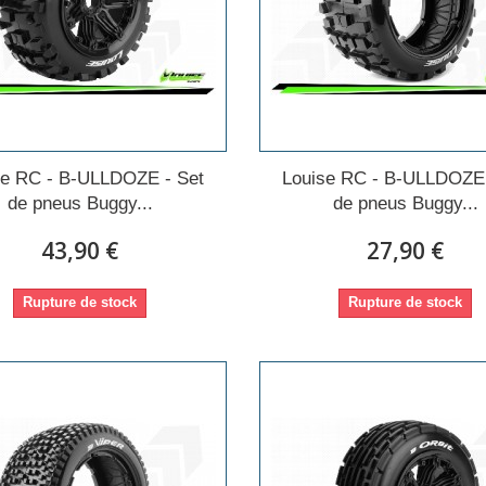
se RC - B-ULLDOZE - Set
Louise RC - B-ULLDOZE 
de pneus Buggy...
de pneus Buggy...
43,90 €
27,90 €
Rupture de stock
Rupture de stock