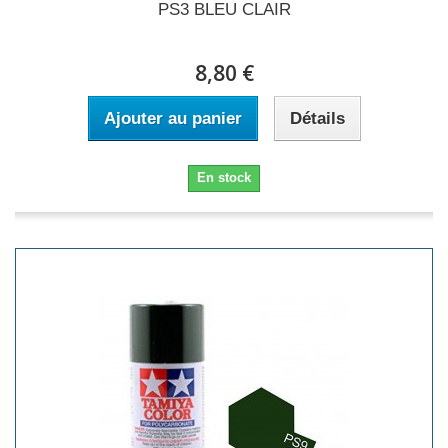
PS3 BLEU CLAIR
8,80 €
Ajouter au panier
Détails
En stock