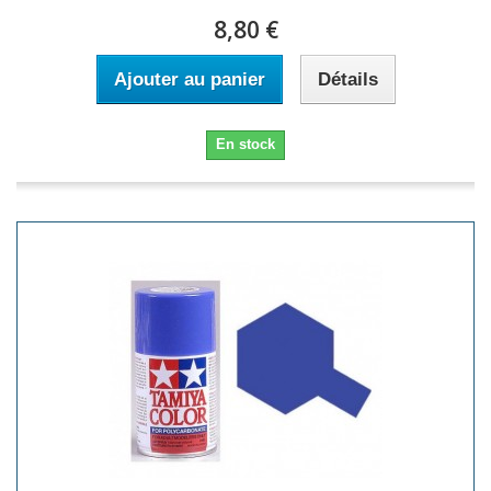
8,80 €
Ajouter au panier
Détails
En stock