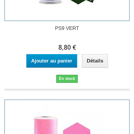
PS9 VERT
8,80 €
Ajouter au panier
Détails
En stock