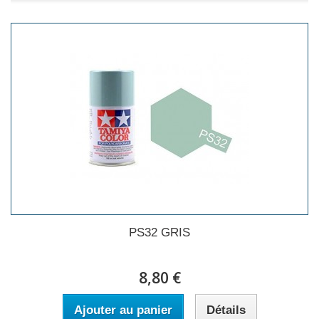
PS32 GRIS
8,80 €
Ajouter au panier
Détails