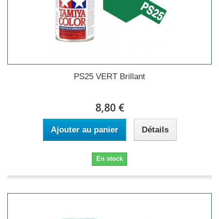
PS25 VERT Brillant
8,80 €
Ajouter au panier
Détails
En stock