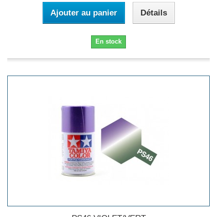
Ajouter au panier
Détails
En stock