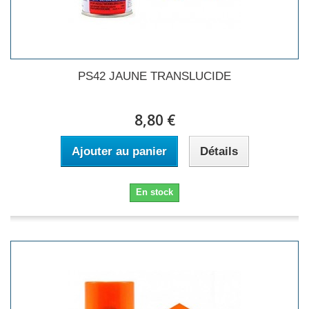
PS42 JAUNE TRANSLUCIDE
8,80 €
Ajouter au panier
Détails
En stock