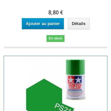
8,80 €
Ajouter au panier
Détails
En stock