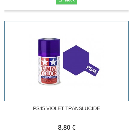
En stock
PS45 VIOLET TRANSLUCIDE
8,80 €