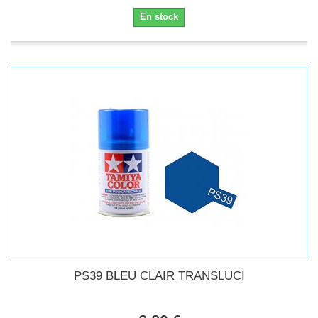
En stock
PS39 BLEU CLAIR TRANSLUCI