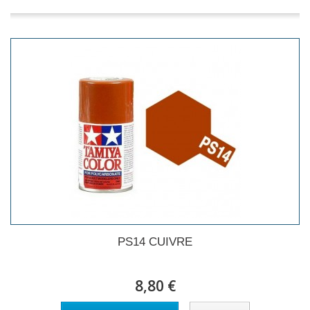
PS14 CUIVRE
8,80 €