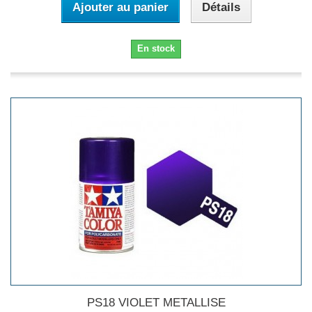
Ajouter au panier
Détails
En stock
PS18 VIOLET METALLISE