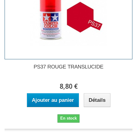
PS37 ROUGE TRANSLUCIDE
8,80 €
Ajouter au panier
Détails
En stock