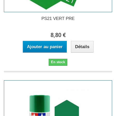
PS21 VERT PRE
8,80 €
Ajouter au panier
Détails
En stock