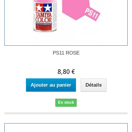
PS11 ROSE
8,80 €
Ajouter au panier
Détails
En stock