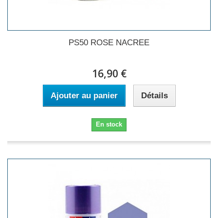
PS50 ROSE NACREE
16,90 €
Ajouter au panier
Détails
En stock