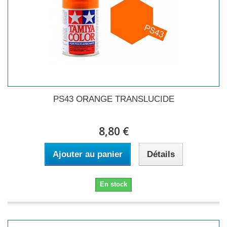
PS43 ORANGE TRANSLUCIDE
8,80 €
Ajouter au panier
Détails
En stock