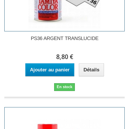
PS36 ARGENT TRANSLUCIDE
8,80 €
Ajouter au panier
Détails
En stock