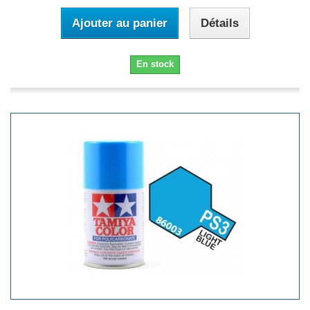
Ajouter au panier
Détails
En stock