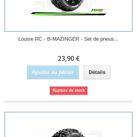
Louise RC - B-MAZINGER - Set de pneus...
23,90 €
Ajouter au panier
Détails
Rupture de stock