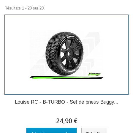
Résultats 1 - 20 sur 20.
Louise RC - B-TURBO - Set de pneus Buggy...
24,90 €