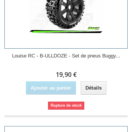
Louise RC - B-ULLDOZE - Set de pneus Buggy...
19,90 €
Ajouter au panier
Détails
Rupture de stock