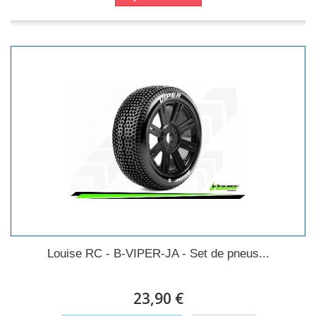
Louise RC - B-VIPER-JA - Set de pneus...
23,90 €