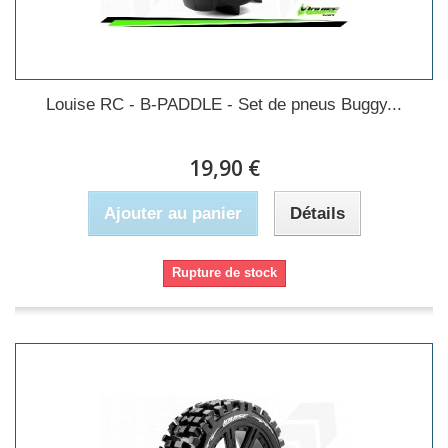
Louise RC - B-PADDLE - Set de pneus Buggy...
19,90 €
Ajouter au panier
Détails
Rupture de stock