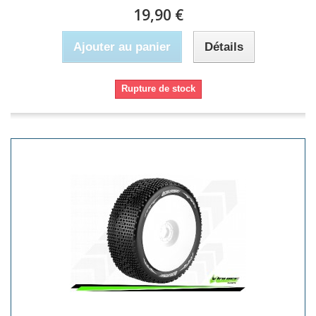
19,90 €
Ajouter au panier
Détails
Rupture de stock