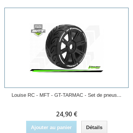
Louise RC - MFT - GT-TARMAC - Set de pneus...
24,90 €
Ajouter au panier
Détails