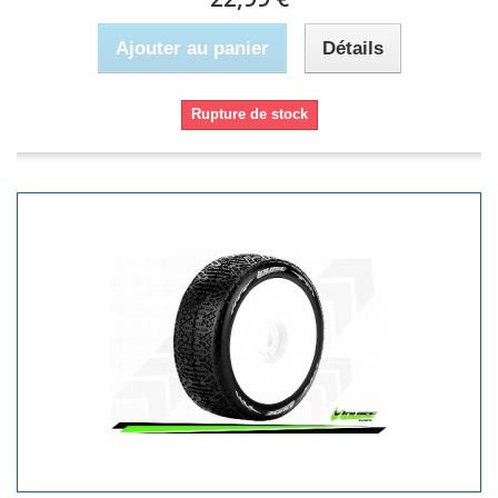
Ajouter au panier
Détails
Rupture de stock