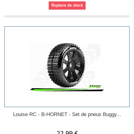
Rupture de stock
Louise RC - B-HORNET - Set de pneus Buggy...
22,99 €