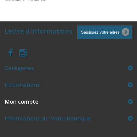
Lettre d'informations
Catégories
Informations
Mon compte
Informations sur votre boutique