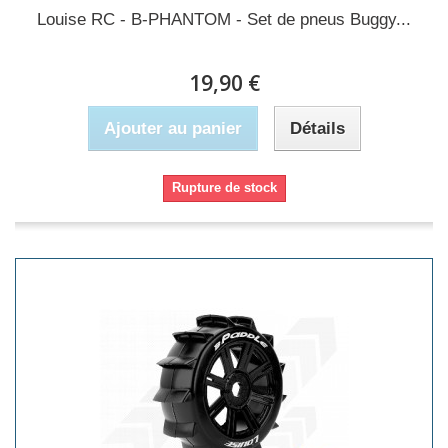
Louise RC - B-PHANTOM - Set de pneus Buggy...
19,90 €
Ajouter au panier
Détails
Rupture de stock