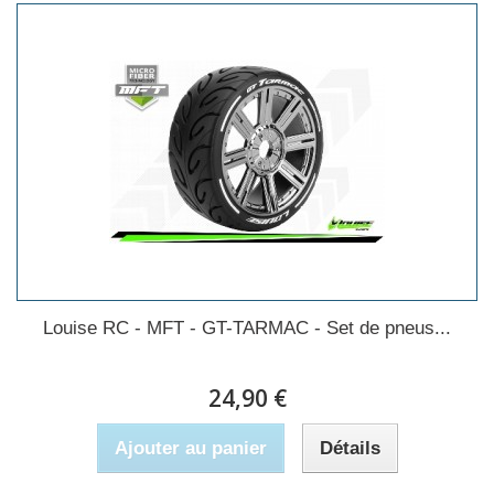
Louise RC - MFT - GT-TARMAC - Set de pneus...
24,90 €
Ajouter au panier
Détails