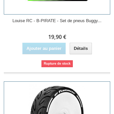
Louise RC - B-PIRATE - Set de pneus Buggy...
19,90 €
Ajouter au panier
Détails
Rupture de stock