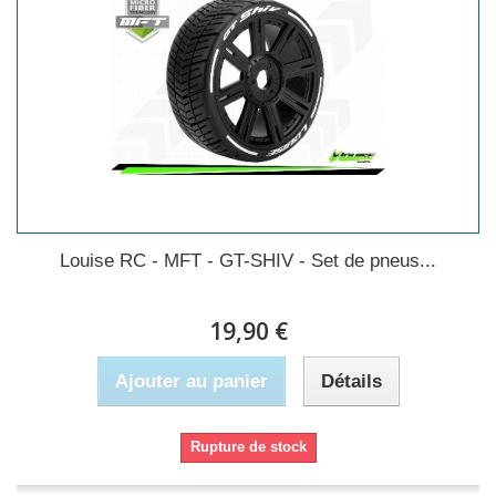
Louise RC - MFT - GT-SHIV - Set de pneus...
19,90 €
Ajouter au panier
Détails
Rupture de stock