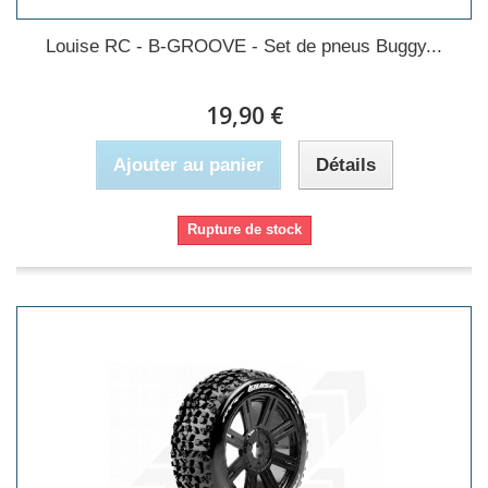
Louise RC - B-GROOVE - Set de pneus Buggy...
19,90 €
Ajouter au panier
Détails
Rupture de stock