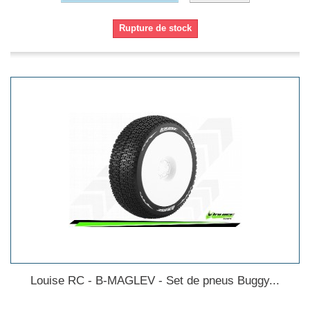
Rupture de stock
Louise RC - B-MAGLEV - Set de pneus Buggy...