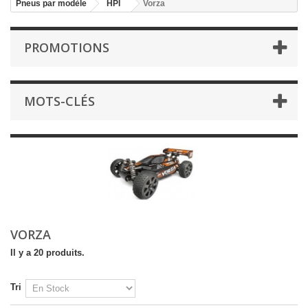
Pneus par modèle
HPI
Vorza
PROMOTIONS
MOTS-CLÉS
VORZA
Il y a 20 produits.
Tri