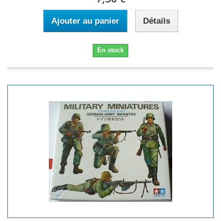
Ajouter au panier
Détails
En stock