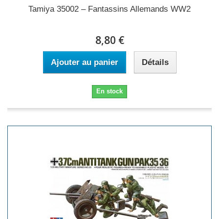
Tamiya 35002 – Fantassins Allemands WW2
8,80 €
Ajouter au panier
Détails
En stock