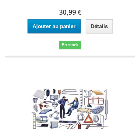
30,99 €
Ajouter au panier
Détails
En stock