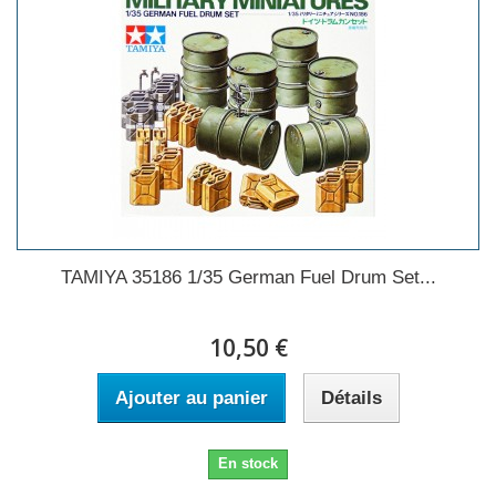
TAMIYA 35186 1/35 German Fuel Drum Set...
10,50 €
Ajouter au panier
Détails
En stock