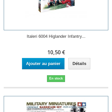
Italeri 6004 Higlander Infantry...
10,50 €
Ajouter au panier
Détails
En stock