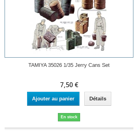
TAMIYA 35026 1/35 Jerry Cans Set
7,50 €
Ajouter au panier
Détails
En stock