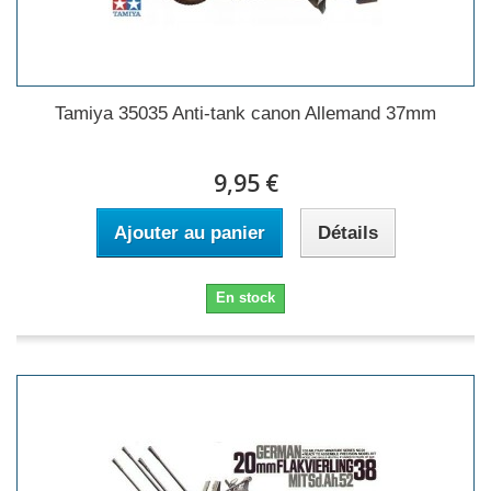
Tamiya 35035 Anti-tank canon Allemand 37mm
9,95 €
Ajouter au panier
Détails
En stock