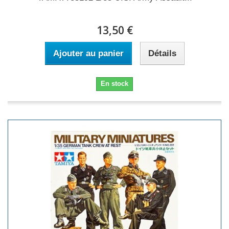
13,50 €
Ajouter au panier
Détails
En stock