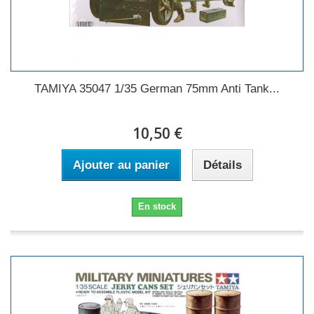
TAMIYA 35047 1/35 German 75mm Anti Tank...
10,50 €
Ajouter au panier
Détails
En stock