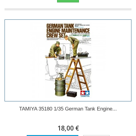
TAMIYA 35180 1/35 German Tank Engine...
18,00 €