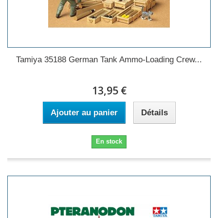
Tamiya 35188 German Tank Ammo-Loading Crew...
13,95 €
Ajouter au panier
Détails
En stock