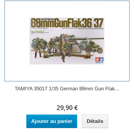
TAMIYA 35017 1/35 German 88mm Gun Flak...
29,90 €
Ajouter au panier
Détails