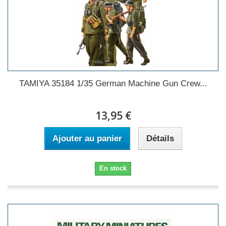
TAMIYA 35184 1/35 German Machine Gun Crew...
13,95 €
Ajouter au panier
Détails
En stock