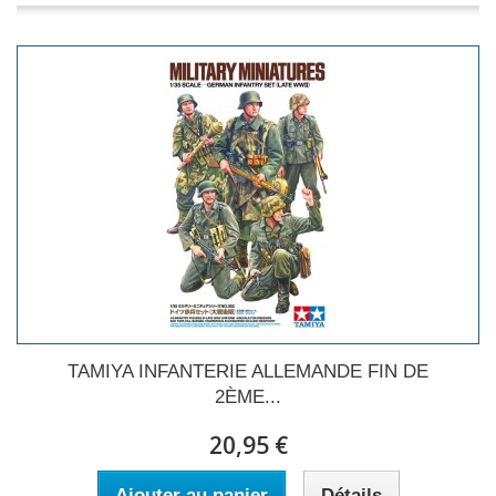
TAMIYA INFANTERIE ALLEMANDE FIN DE
2ÈME...
20,95 €
Ajouter au panier
Détails