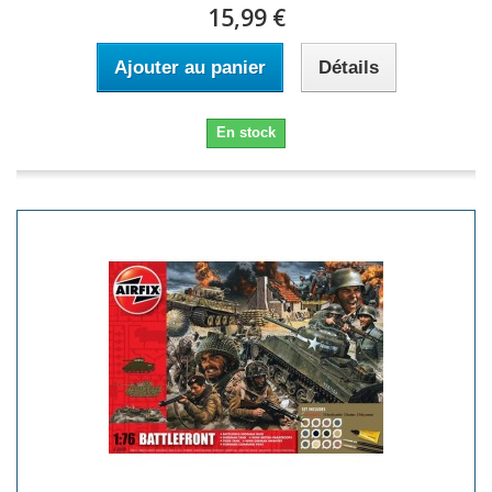
15,99 €
Ajouter au panier
Détails
En stock