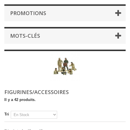
PROMOTIONS
MOTS-CLÉS
FIGURINES/ACCESSOIRES
Il y a 42 produits.
Tri