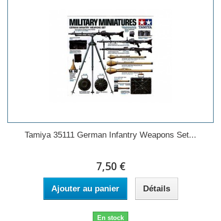
Tamiya 35111 German Infantry Weapons Set...
7,50 €
Ajouter au panier
Détails
En stock