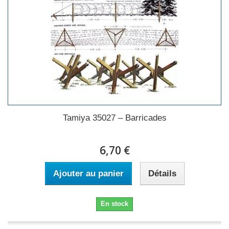
Tamiya 35027 – Barricades
6,70 €
Ajouter au panier
Détails
En stock