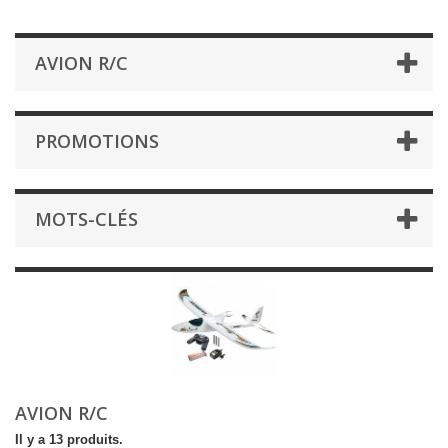
AVION R/C
PROMOTIONS
MOTS-CLÉS
AVION R/C
Il y a 13 produits.