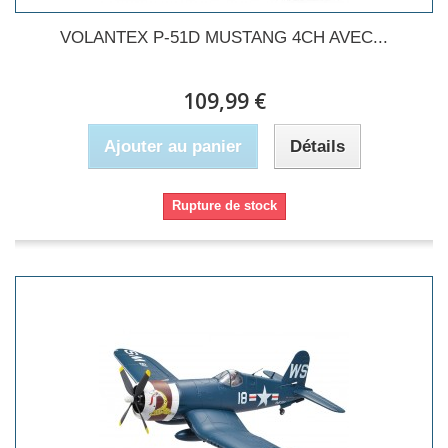
VOLANTEX P-51D MUSTANG 4CH AVEC...
109,99 €
Ajouter au panier
Détails
Rupture de stock