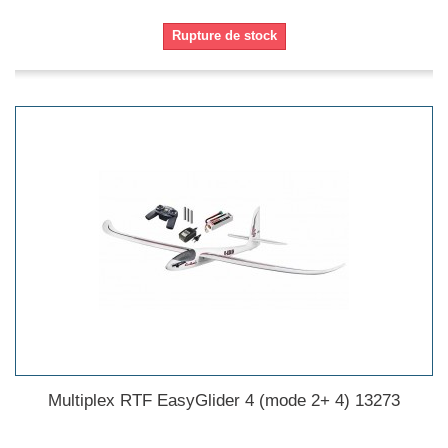
Rupture de stock
Multiplex RTF EasyGlider 4 (mode 2+ 4) 13273