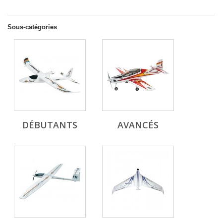
Sous-catégories
DÉBUTANTS
AVANCÉS