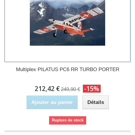
Multiplex PILATUS PC6 RR TURBO PORTER
212,42 €
-15%
249,90 €
Ajouter au panier
Détails
Rupture de stock