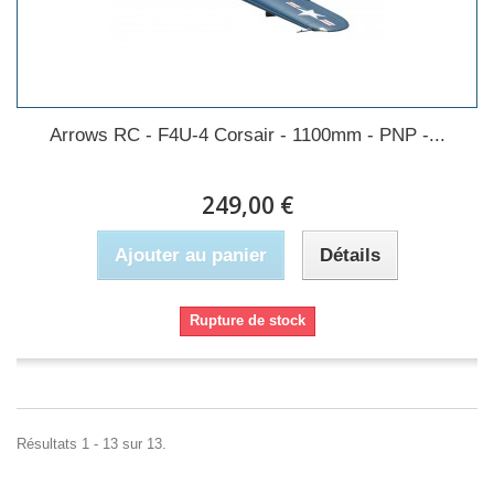
Arrows RC - F4U-4 Corsair - 1100mm - PNP -...
249,00 €
Ajouter au panier
Détails
Rupture de stock
Résultats 1 - 13 sur 13.