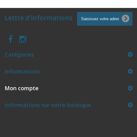
Lettre d'informations
Catégories
Informations
Mon compte
Informations sur votre boutique