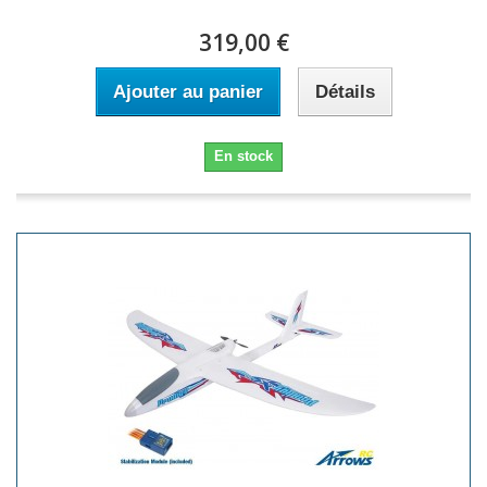
319,00 €
Ajouter au panier
Détails
En stock