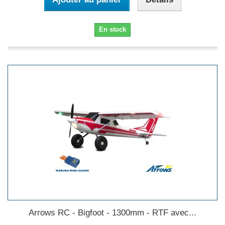
En stock
Arrows RC - Bigfoot - 1300mm - RTF avec...