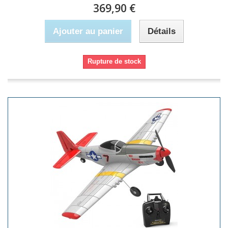
369,90 €
Ajouter au panier
Détails
Rupture de stock