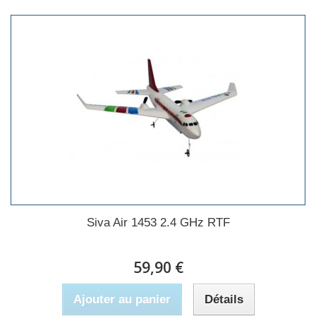
Siva Air 1453 2.4 GHz RTF
59,90 €
Ajouter au panier
Détails