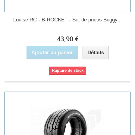
Louise RC - B-ROCKET - Set de pneus Buggy...
43,90 €
Ajouter au panier
Détails
Rupture de stock