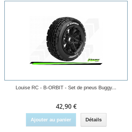
Louise RC - B-ORBIT - Set de pneus Buggy...
42,90 €
Ajouter au panier
Détails