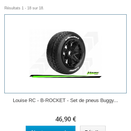
Résultats 1 - 18 sur 18.
Louise RC - B-ROCKET - Set de pneus Buggy...
46,90 €