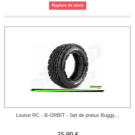
Rupture de stock
Louise RC - B-ORBIT - Set de pneus Buggy...
25,90 €