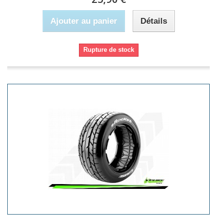
Ajouter au panier
Détails
Rupture de stock