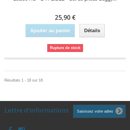
25,90 €
Ajouter au panier
Détails
Rupture de stock
Résultats 1 - 18 sur 18.
Lettre d'informations