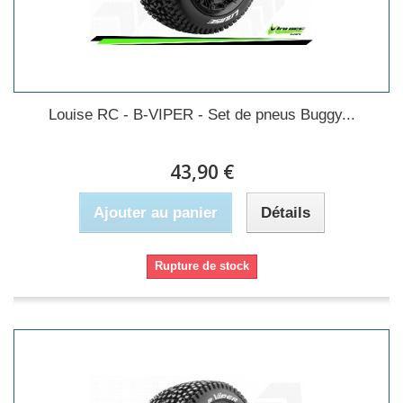
Louise RC - B-VIPER - Set de pneus Buggy...
43,90 €
Ajouter au panier
Détails
Rupture de stock