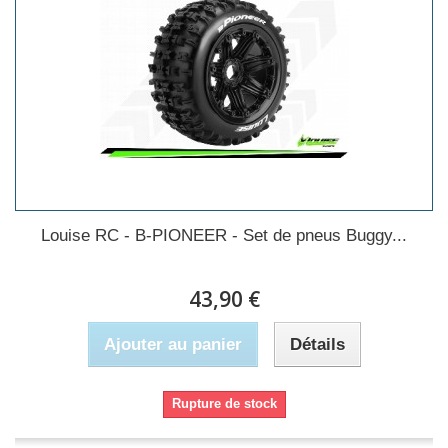
Louise RC - B-PIONEER - Set de pneus Buggy...
43,90 €
Ajouter au panier
Détails
Rupture de stock