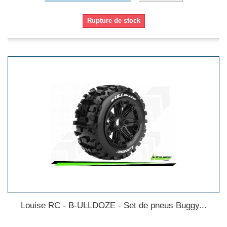
Rupture de stock
Louise RC - B-ULLDOZE - Set de pneus Buggy...