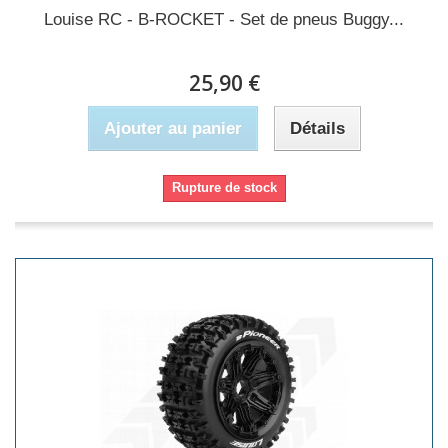
Louise RC - B-ROCKET - Set de pneus Buggy...
25,90 €
Ajouter au panier
Détails
Rupture de stock