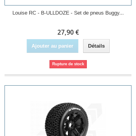
Louise RC - B-ULLDOZE - Set de pneus Buggy...
27,90 €
Ajouter au panier
Détails
Rupture de stock