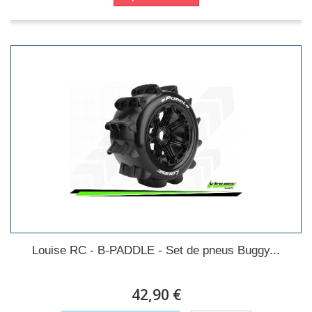
Louise RC - B-PADDLE - Set de pneus Buggy...
42,90 €