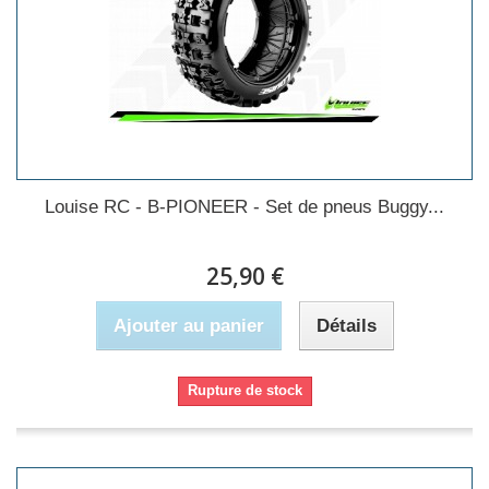
Louise RC - B-PIONEER - Set de pneus Buggy...
25,90 €
Ajouter au panier
Détails
Rupture de stock