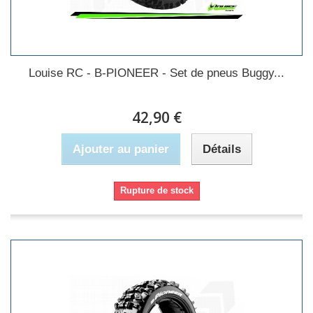
Louise RC - B-PIONEER - Set de pneus Buggy...
42,90 €
Ajouter au panier
Détails
Rupture de stock