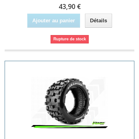
43,90 €
Ajouter au panier
Détails
Rupture de stock