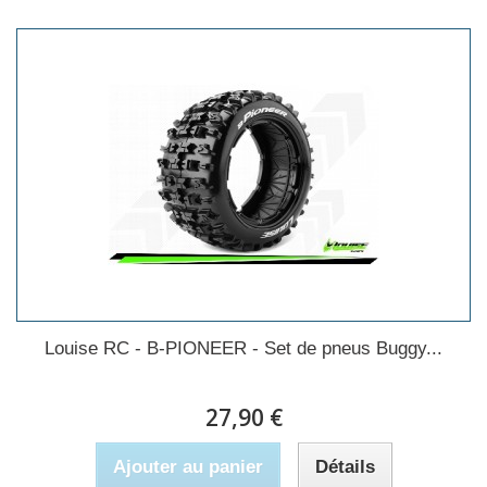
Louise RC - B-PIONEER - Set de pneus Buggy...
27,90 €
Ajouter au panier
Détails