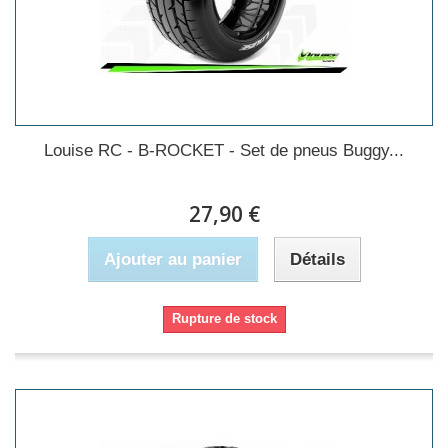
Louise RC - B-ROCKET - Set de pneus Buggy...
27,90 €
Ajouter au panier
Détails
Rupture de stock