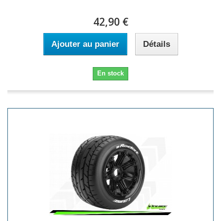
42,90 €
Ajouter au panier
Détails
En stock