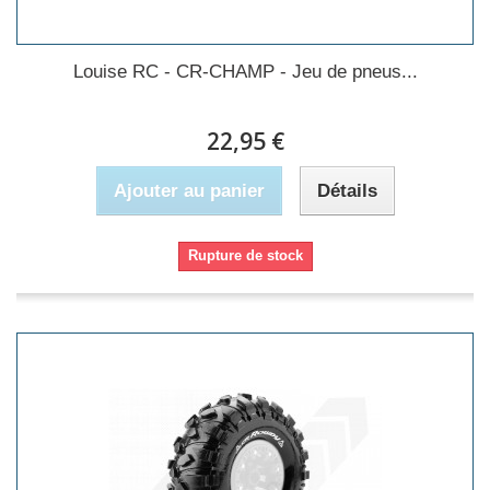
Louise RC - CR-CHAMP - Jeu de pneus...
22,95 €
Ajouter au panier
Détails
Rupture de stock