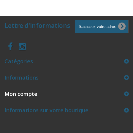
Lettre d'informations
Catégories
Informations
Mon compte
Informations sur votre boutique