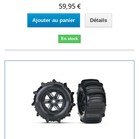
59,95 €
Ajouter au panier
Détails
En stock