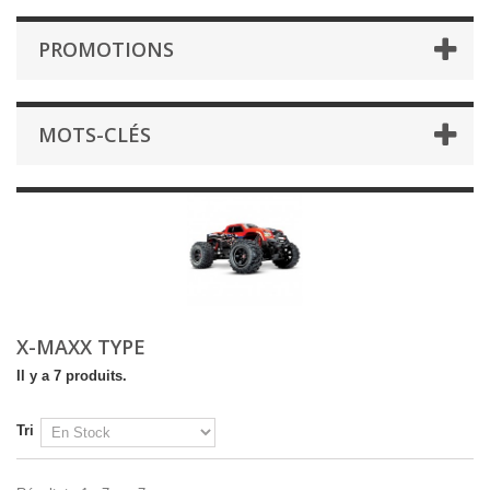
PROMOTIONS
MOTS-CLÉS
X-MAXX TYPE
Il y a 7 produits.
Tri