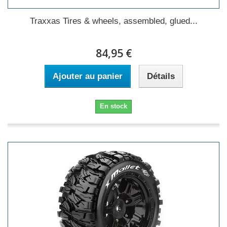
Traxxas Tires & wheels, assembled, glued...
84,95 €
Ajouter au panier
Détails
En stock