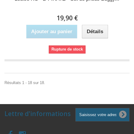
19,90 €
Ajouter au panier
Détails
Rupture de stock
Résultats 1 - 18 sur 18.
Lettre d'informations