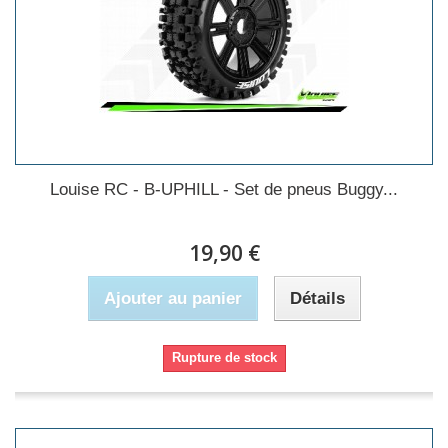
Louise RC - B-UPHILL - Set de pneus Buggy...
19,90 €
Ajouter au panier
Détails
Rupture de stock