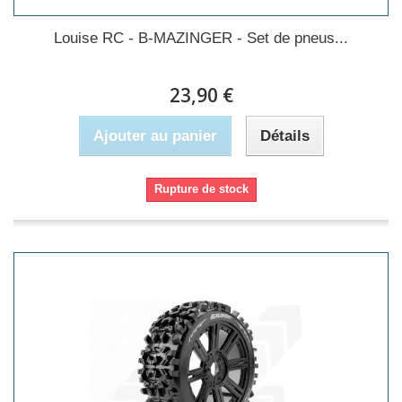
Louise RC - B-MAZINGER - Set de pneus...
23,90 €
Ajouter au panier
Détails
Rupture de stock