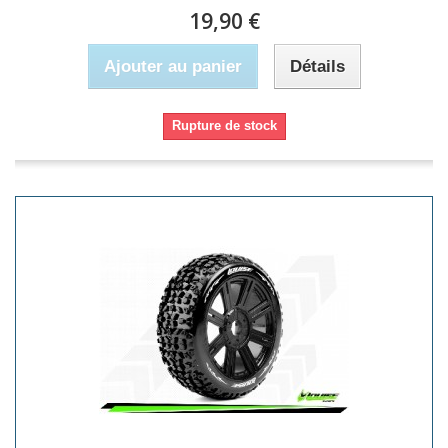
19,90 €
Ajouter au panier
Détails
Rupture de stock