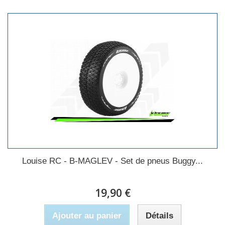
Louise RC - B-MAGLEV - Set de pneus Buggy...
19,90 €
Ajouter au panier
Détails