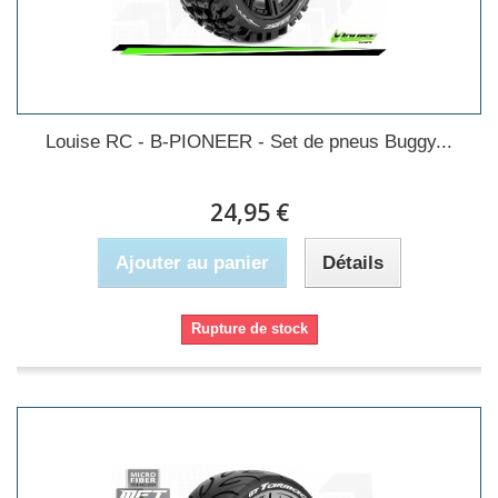
Louise RC - B-PIONEER - Set de pneus Buggy...
24,95 €
Ajouter au panier
Détails
Rupture de stock