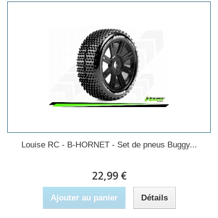
Louise RC - B-HORNET - Set de pneus Buggy...
22,99 €
Ajouter au panier
Détails