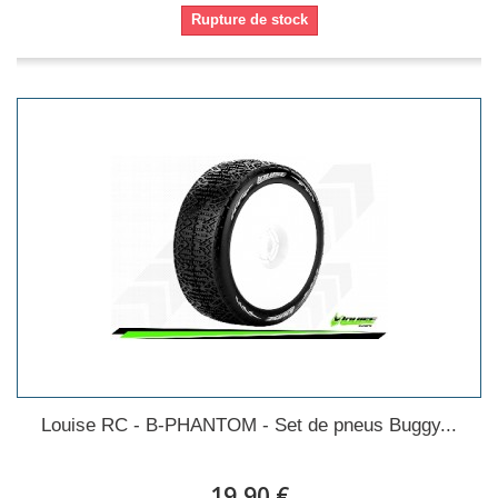
Rupture de stock
Louise RC - B-PHANTOM - Set de pneus Buggy...
19,90 €