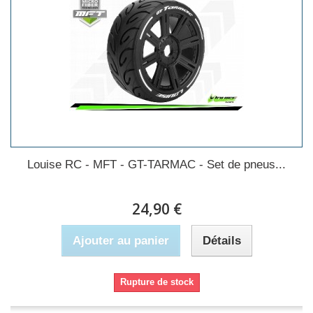
Louise RC - MFT - GT-TARMAC - Set de pneus...
24,90 €
Ajouter au panier
Détails
Rupture de stock