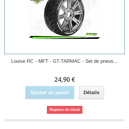
Louise RC - MFT - GT-TARMAC - Set de pneus...
24,90 €
Ajouter au panier
Détails
Rupture de stock