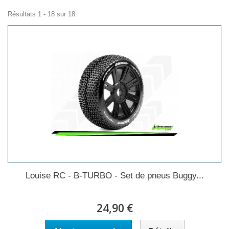
Résultats 1 - 18 sur 18.
Louise RC - B-TURBO - Set de pneus Buggy...
24,90 €