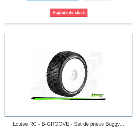
Rupture de stock
Louise RC - B-GROOVE - Set de pneus Buggy...