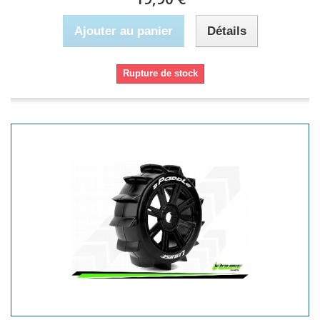
Ajouter au panier
Détails
Rupture de stock