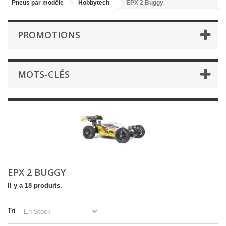
Pneus par modèle
Hobbytech
EPX 2 Buggy
PROMOTIONS
MOTS-CLÉS
EPX 2 BUGGY
Il y a 18 produits.
Tri