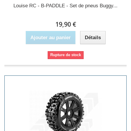
Louise RC - B-PADDLE - Set de pneus Buggy...
19,90 €
Ajouter au panier
Détails
Rupture de stock