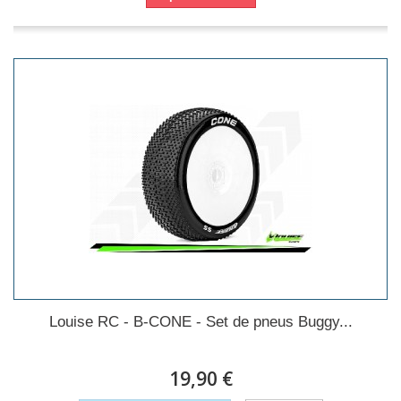
Louise RC - B-CONE - Set de pneus Buggy...
19,90 €