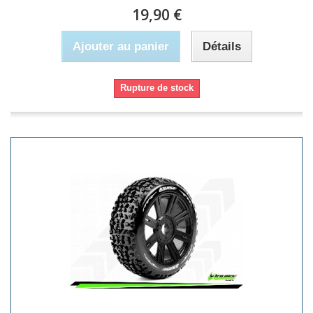
19,90 €
Ajouter au panier
Détails
Rupture de stock