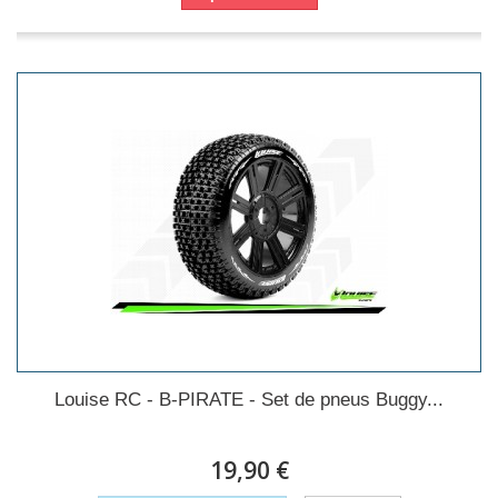
Louise RC - B-PIRATE - Set de pneus Buggy...
19,90 €