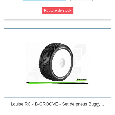
Rupture de stock
Louise RC - B-GROOVE - Set de pneus Buggy...