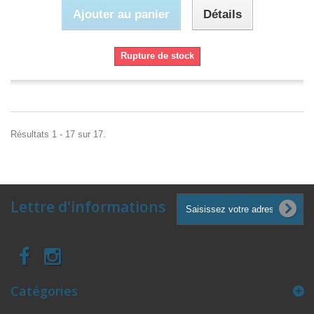
Ajouter au panier
Détails
Rupture de stock
Résultats 1 - 17 sur 17.
Lettre d'informations
Catégories