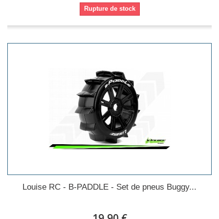
Rupture de stock
Louise RC - B-PADDLE - Set de pneus Buggy...
19,90 €