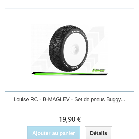
Louise RC - B-MAGLEV - Set de pneus Buggy...
19,90 €
Ajouter au panier
Détails