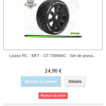
Louise RC - MFT - GT-TARMAC - Set de pneus...
24,90 €
Ajouter au panier
Détails
Rupture de stock