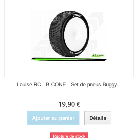
Louise RC - B-CONE - Set de pneus Buggy...
19,90 €
Ajouter au panier
Détails
Rupture de stock