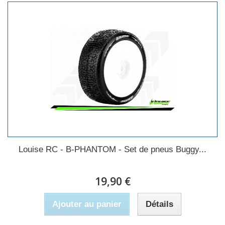
Louise RC - B-PHANTOM - Set de pneus Buggy...
19,90 €
Ajouter au panier
Détails