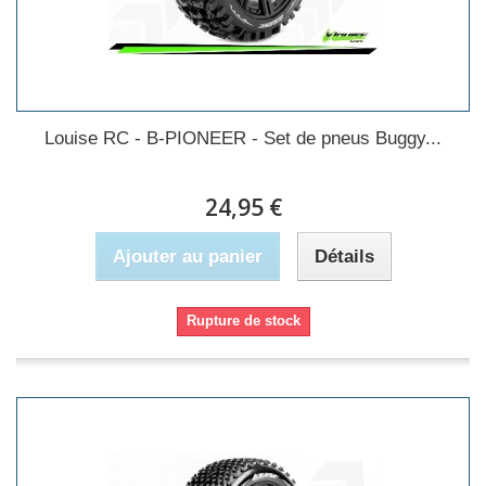
Louise RC - B-PIONEER - Set de pneus Buggy...
24,95 €
Ajouter au panier
Détails
Rupture de stock