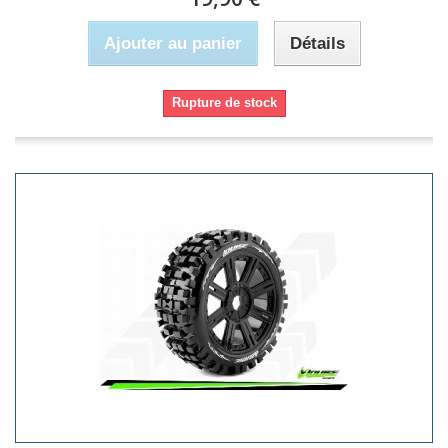
Ajouter au panier
Détails
Rupture de stock