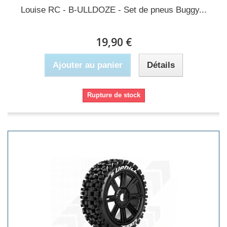
Louise RC - B-ULLDOZE - Set de pneus Buggy...
19,90 €
Ajouter au panier
Détails
Rupture de stock