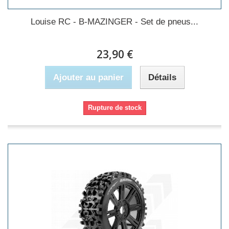
Louise RC - B-MAZINGER - Set de pneus...
23,90 €
Ajouter au panier
Détails
Rupture de stock