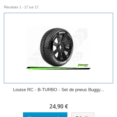
Résultats 1 - 17 sur 17.
Louise RC - B-TURBO - Set de pneus Buggy...
24,90 €