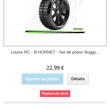
Louise RC - B-HORNET - Set de pneus Buggy...
22,99 €
Ajouter au panier
Détails
Rupture de stock