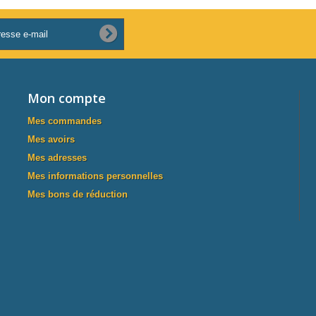
Mon compte
Mes commandes
Mes avoirs
Mes adresses
Mes informations personnelles
Mes bons de réduction