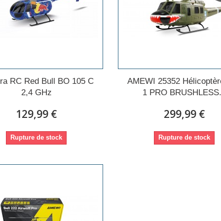
ra RC Red Bull BO 105 C
AMEWI 25352 Hélicoptèr
2,4 GHz
1 PRO BRUSHLESS.
129,99 €
299,99 €
Rupture de stock
Rupture de stock