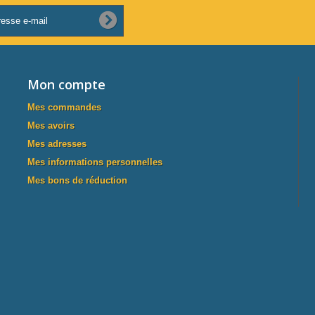
Mon compte
Mes commandes
Mes avoirs
Mes adresses
Mes informations personnelles
Mes bons de réduction