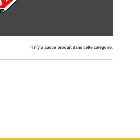
Il n'y a aucun produit dans cette catégorie.