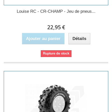
Louise RC - CR-CHAMP - Jeu de pneus...
22,95 €
Ajouter au panier
Détails
Rupture de stock