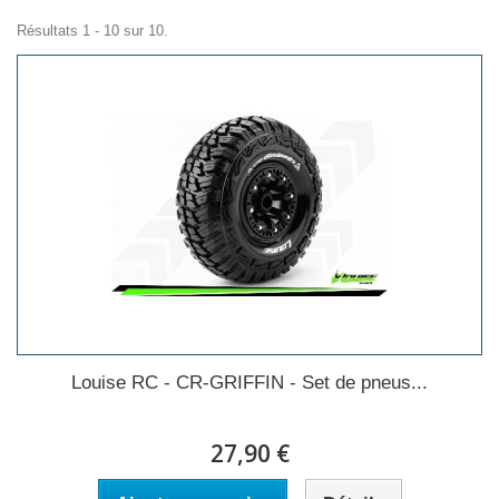
Résultats 1 - 10 sur 10.
Louise RC - CR-GRIFFIN - Set de pneus...
27,90 €