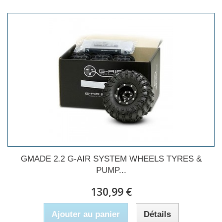
GMADE 2.2 G-AIR SYSTEM WHEELS TYRES &
PUMP...
130,99 €
Ajouter au panier
Détails