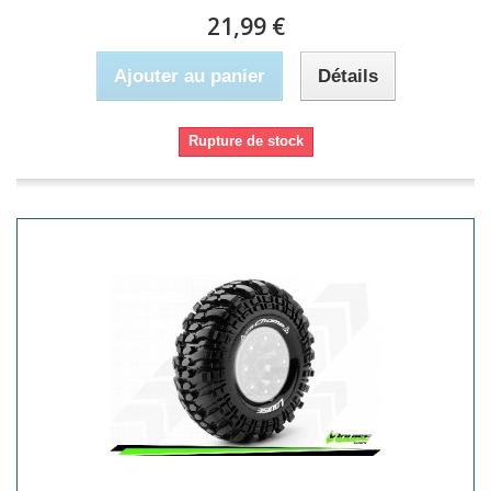
21,99 €
Ajouter au panier
Détails
Rupture de stock