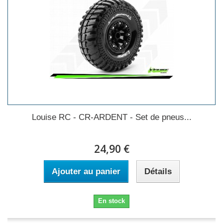
Louise RC - CR-ARDENT - Set de pneus...
24,90 €
Ajouter au panier
Détails
En stock