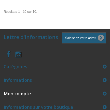
Résultats 1 - 10 sur 10.
Lettre d'informations
Catégories
Informations
Mon compte
Informations sur votre boutique