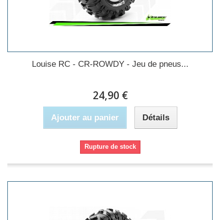
Louise RC - CR-ROWDY - Jeu de pneus...
24,90 €
Ajouter au panier
Détails
Rupture de stock