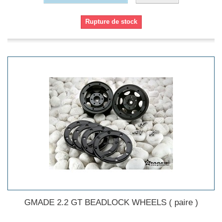
Rupture de stock
GMADE 2.2 GT BEADLOCK WHEELS ( paire )