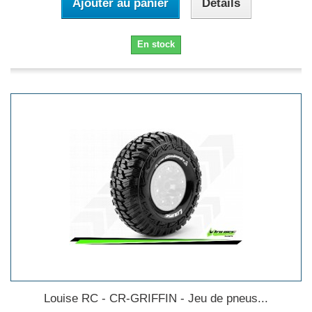
Ajouter au panier
Détails
En stock
Louise RC - CR-GRIFFIN - Jeu de pneus...