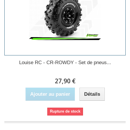
Louise RC - CR-ROWDY - Set de pneus...
27,90 €
Ajouter au panier
Détails
Rupture de stock